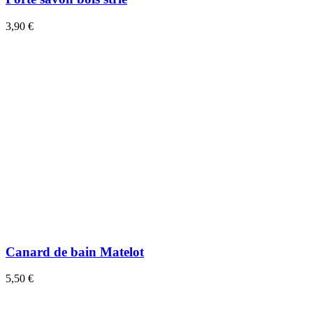
3,90 €
Canard de bain Matelot
5,50 €