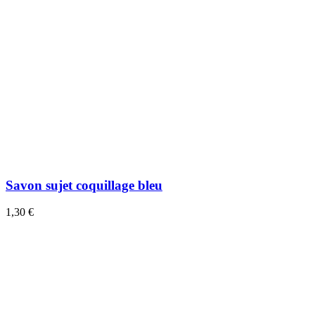
Savon sujet coquillage bleu
1,30 €