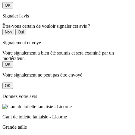
OK
Signaler l'avis
Êtes-vous certain de vouloir signaler cet avis ?
Non
Oui
Signalement envoyé
Votre signalement a bien été soumis et sera examiné par un
modérateur.
OK
Votre signalement ne peut pas être envoyé
OK
Donnez votre avis
Gant de toilette fantaisie - Licorne
Grande taille