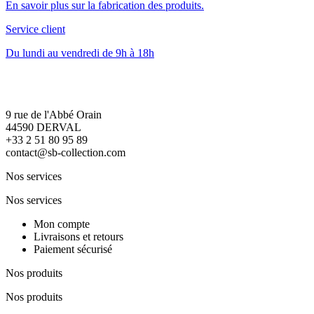
En savoir plus sur la fabrication des produits.
Service client
Du lundi au vendredi de 9h à 18h
9 rue de l'Abbé Orain
44590 DERVAL
+33 2 51 80 95 89
contact@sb-collection.com
Nos services
Nos services
Mon compte
Livraisons et retours
Paiement sécurisé
Nos produits
Nos produits