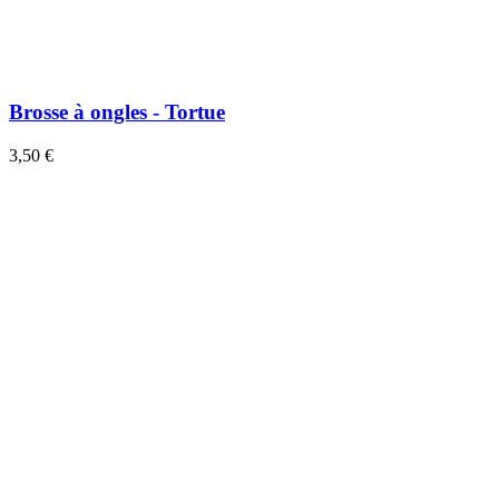
Brosse à ongles - Tortue
3,50 €