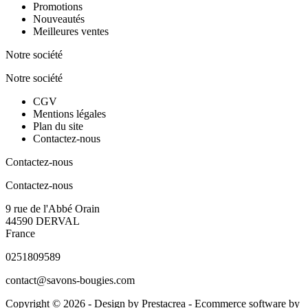
Promotions
Nouveautés
Meilleures ventes
Notre société
Notre société
CGV
Mentions légales
Plan du site
Contactez-nous
Contactez-nous
Contactez-nous
9 rue de l'Abbé Orain
44590 DERVAL
France
0251809589
contact@savons-bougies.com
Copyright © 2026 - Design by
Prestacrea
- Ecommerce software by