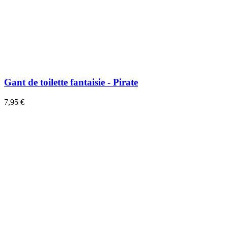
Gant de toilette fantaisie - Pirate
7,95 €