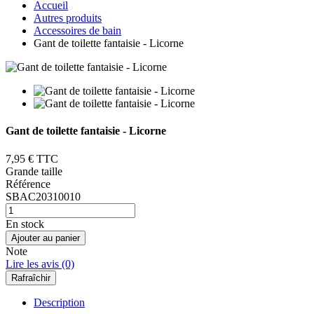
Accueil
Autres produits
Accessoires de bain
Gant de toilette fantaisie - Licorne
Gant de toilette fantaisie - Licorne
7,95 €
TTC
Grande taille
Référence
SBAC20310010
En stock
Ajouter au panier
Note
Lire les avis (0)
Description