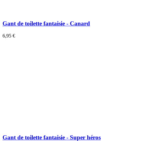
Gant de toilette fantaisie - Canard
6,95 €
Gant de toilette fantaisie - Super héros