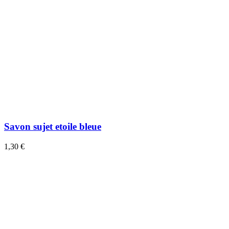
Savon sujet etoile bleue
1,30 €