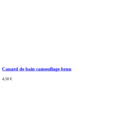
Canard de bain camouflage brun
4,50 €