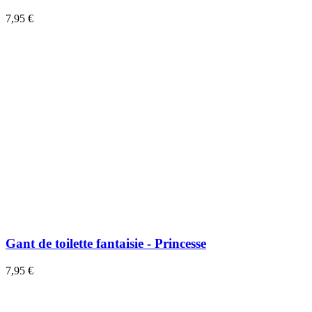
7,95 €
Gant de toilette fantaisie - Princesse
7,95 €