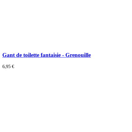
Gant de toilette fantaisie - Grenouille
6,95 €