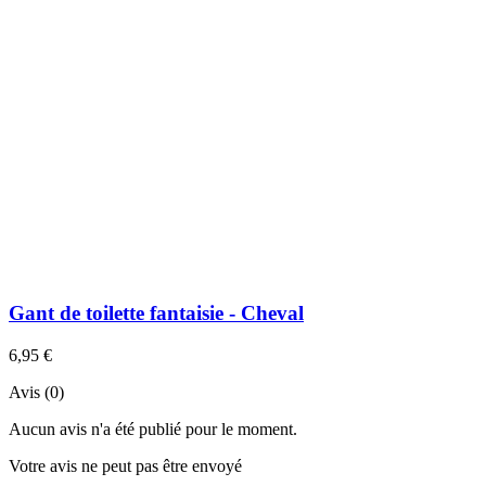
Gant de toilette fantaisie - Cheval
6,95 €
Avis (0)
Aucun avis n'a été publié pour le moment.
Votre avis ne peut pas être envoyé