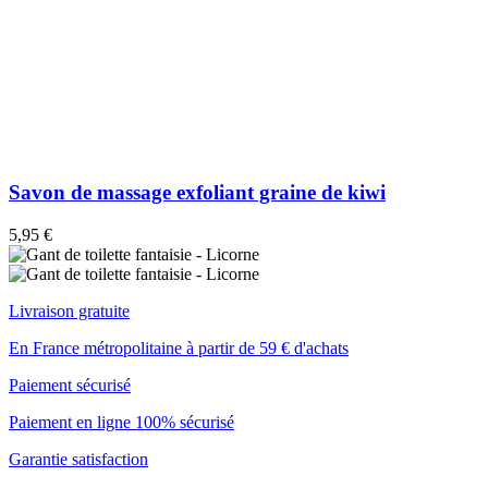
Savon de massage exfoliant graine de kiwi
5,95 €
Livraison gratuite
En France métropolitaine à partir de 59 € d'achats
Paiement sécurisé
Paiement en ligne 100% sécurisé
Garantie satisfaction