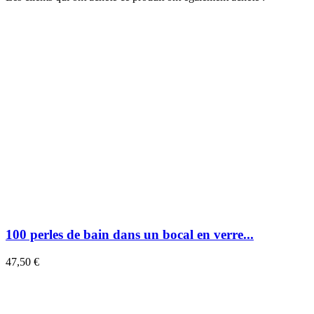
100 perles de bain dans un bocal en verre...
47,50 €