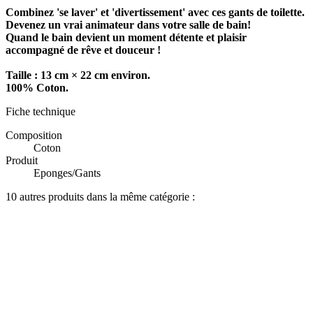
Combinez 'se laver' et 'divertissement' avec ces gants de toilette.
Devenez un vrai animateur dans votre salle de bain!
Quand le bain devient un moment détente et plaisir
accompagné de rêve et douceur !
Taille : 13 cm × 22 cm environ.
100% Coton.
Fiche technique
Composition
Coton
Produit
Eponges/Gants
10 autres produits dans la même catégorie :