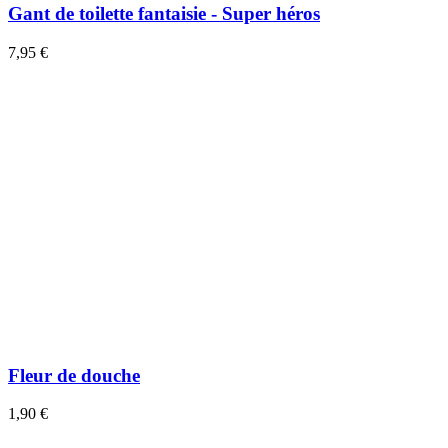
Gant de toilette fantaisie - Super héros
7,95 €
Fleur de douche
1,90 €