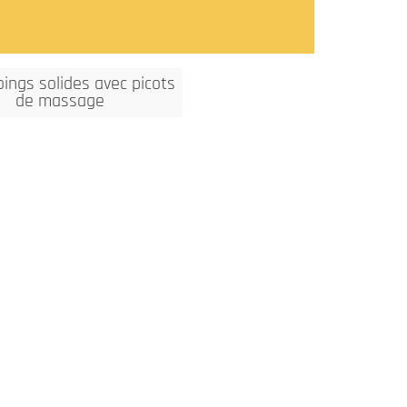
ngs solides avec picots
de massage