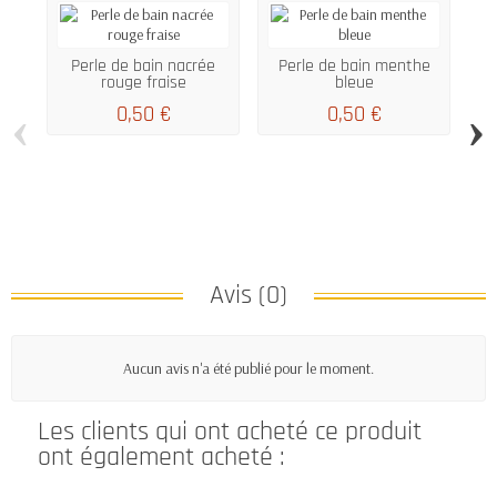
Perle de bain nacrée
Perle de bain menthe
rouge fraise
bleue
‹
›
0,50 €
0,50 €
Avis (0)
Aucun avis n'a été publié pour le moment.
Les clients qui ont acheté ce produit
ont également acheté :