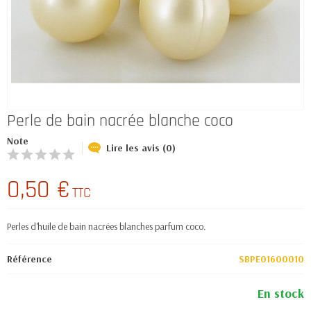
Perle de bain nacrée blanche coco
Note
Lire les avis (0)
0,50 €
TTC
Perles d'huile de bain nacrées blanches parfum coco.
Référence
SBPE01600010
En stock