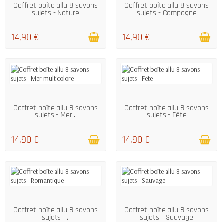
Coffret boîte allu 8 savons
Coffret boîte allu 8 savons
sujets - Nature
sujets - Campagne
14,90 €
14,90 €
EN STOCK
EN STOCK
Coffret boîte allu 8 savons
Coffret boîte allu 8 savons
sujets - Mer...
sujets - Fête
14,90 €
14,90 €
EN STOCK
EN STOCK
Coffret boîte allu 8 savons
Coffret boîte allu 8 savons
sujets -...
sujets - Sauvage