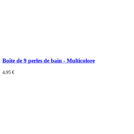
Boîte de 9 perles de bain - Multicolore
4,95 €