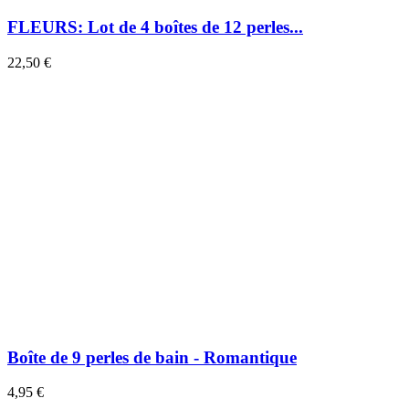
FLEURS: Lot de 4 boîtes de 12 perles...
22,50 €
Boîte de 9 perles de bain - Romantique
4,95 €