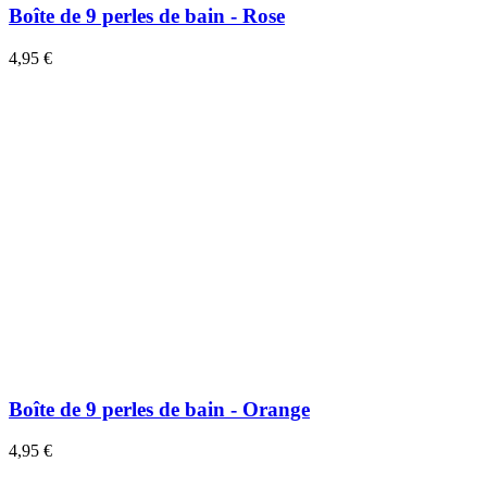
Boîte de 9 perles de bain - Rose
4,95 €
Boîte de 9 perles de bain - Orange
4,95 €