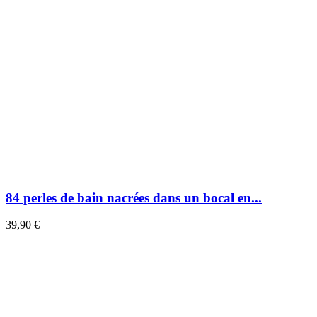
84 perles de bain nacrées dans un bocal en...
39,90 €