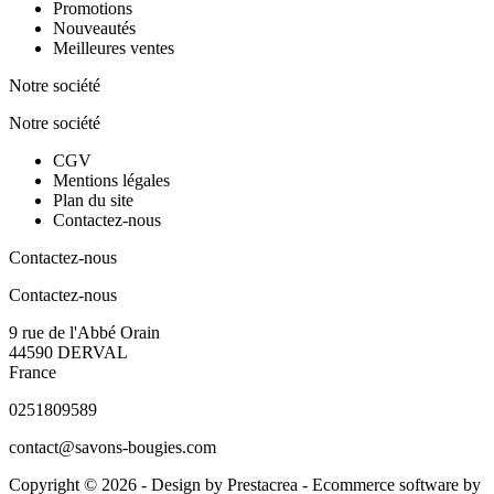
Promotions
Nouveautés
Meilleures ventes
Notre société
Notre société
CGV
Mentions légales
Plan du site
Contactez-nous
Contactez-nous
Contactez-nous
9 rue de l'Abbé Orain
44590 DERVAL
France
0251809589
contact@savons-bougies.com
Copyright © 2026 - Design by
Prestacrea
- Ecommerce software by