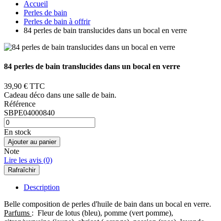
Accueil
Perles de bain
Perles de bain à offrir
84 perles de bain translucides dans un bocal en verre
84 perles de bain translucides dans un bocal en verre
39,90 €
TTC
Cadeau déco dans une salle de bain.
Référence
SBPE04000840
En stock
Ajouter au panier
Note
Lire les avis (0)
Description
Belle composition de perles d'huile de bain dans un bocal en verre.
Parfums
: Fleur de lotus (bleu), pomme (vert pomme),