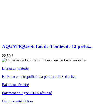
AQUATIQUES: Lot de 4 boîtes de 12 perles...
22,50 €
Livraison gratuite
En France métropolitaine à partir de 59 € d'achats
Paiement sécurisé
Paiement en ligne 100% sécurisé
Garantie satisfaction