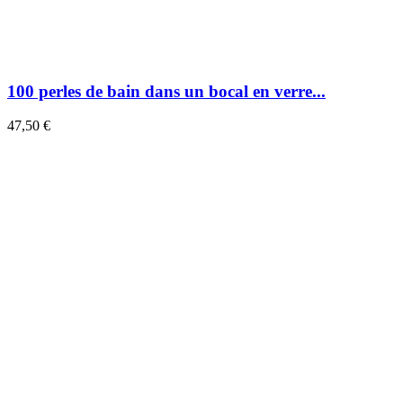
100 perles de bain dans un bocal en verre...
47,50 €