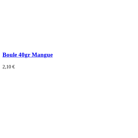
Boule 40gr Mangue
2,10 €