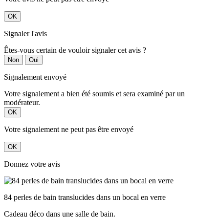
OK
Signaler l'avis
Êtes-vous certain de vouloir signaler cet avis ?
Non
Oui
Signalement envoyé
Votre signalement a bien été soumis et sera examiné par un
modérateur.
OK
Votre signalement ne peut pas être envoyé
OK
Donnez votre avis
84 perles de bain translucides dans un bocal en verre
Cadeau déco dans une salle de bain.