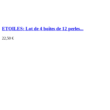
ETOILES: Lot de 4 boîtes de 12 perles...
22,50 €