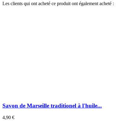
Les clients qui ont acheté ce produit ont également acheté :
Savon de Marseille traditionel à l'huile...
4,90 €