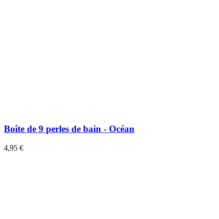
Boîte de 9 perles de bain - Océan
4,95 €