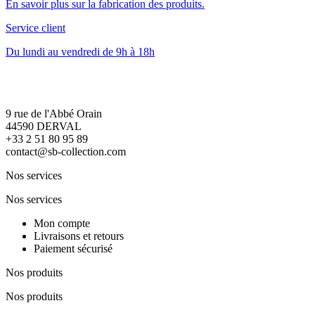
En savoir plus sur la fabrication des produits.
Service client
Du lundi au vendredi de 9h à 18h
9 rue de l'Abbé Orain
44590 DERVAL
+33 2 51 80 95 89
contact@sb-collection.com
Nos services
Nos services
Mon compte
Livraisons et retours
Paiement sécurisé
Nos produits
Nos produits