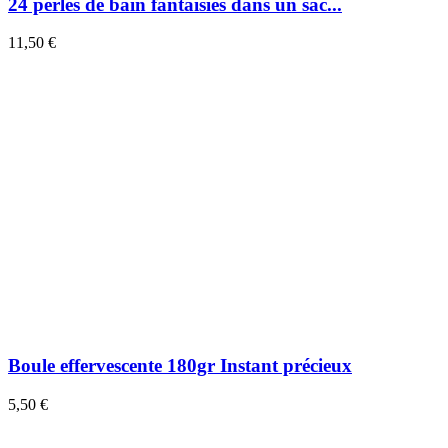
24 perles de bain fantaisies dans un sac...
11,50 €
Boule effervescente 180gr Instant précieux
5,50 €