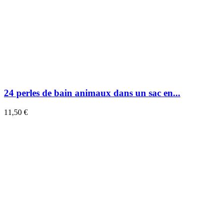
24 perles de bain animaux dans un sac en...
11,50 €