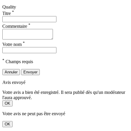
Quality
*
Titre
*
Commentaire
*
Votre nom
*
Champs requis
Annuler
Envoyer
Avis envoyé
Votre avis a bien été enregistré. Il sera publié dès qu'un modérateur
l'aura approuvé.
OK
Votre avis ne peut pas être envoyé
OK