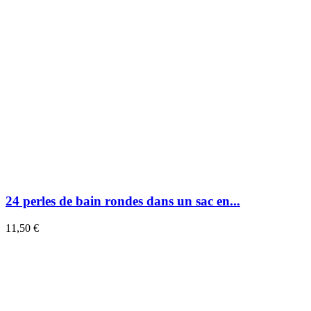
24 perles de bain rondes dans un sac en...
11,50 €