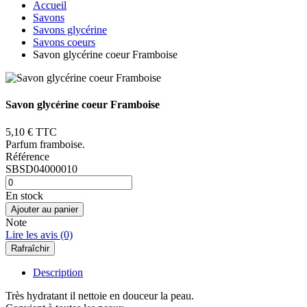
Accueil
Savons
Savons glycérine
Savons coeurs
Savon glycérine coeur Framboise
Savon glycérine coeur Framboise
5,10 €
TTC
Parfum framboise.
Référence
SBSD04000010
En stock
Ajouter au panier
Note
Lire les avis (0)
Description
Très hydratant il nettoie en douceur la peau.