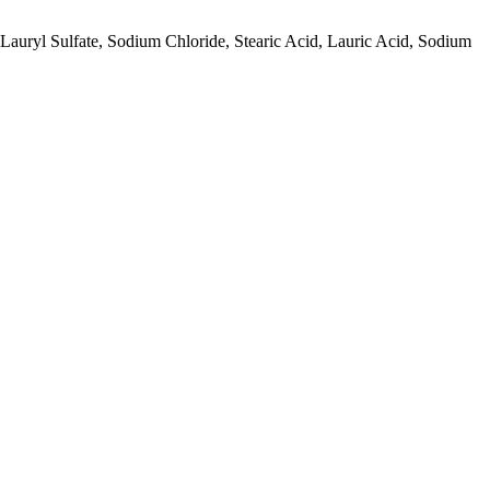
auryl Sulfate, Sodium Chloride, Stearic Acid, Lauric Acid, Sodium