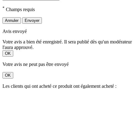
*
Champs requis
Annuler
Envoyer
Avis envoyé
Votre avis a bien été enregistré. Il sera publié dès qu'un modérateur
l'aura approuvé.
OK
Votre avis ne peut pas être envoyé
OK
Les clients qui ont acheté ce produit ont également acheté :