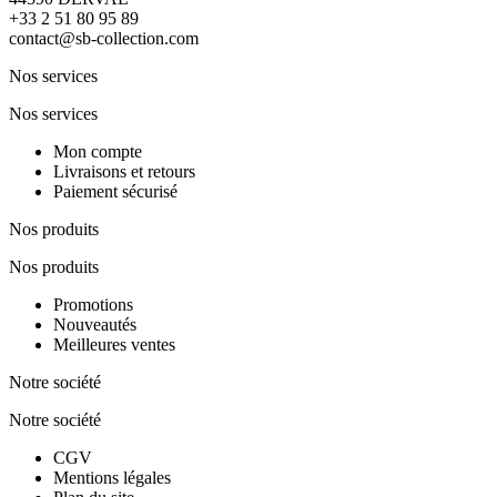
+33 2 51 80 95 89
contact@sb-collection.com
Nos services
Nos services
Mon compte
Livraisons et retours
Paiement sécurisé
Nos produits
Nos produits
Promotions
Nouveautés
Meilleures ventes
Notre société
Notre société
CGV
Mentions légales