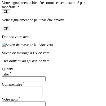
Votre signalement a bien été soumis et sera examiné par un
modérateur.
OK
Votre signalement ne peut pas être envoyé
OK
Donnez votre avis
Savon de massage à l'Aloe vera
Très doux au au gel d'Aloe vera.
Quality
*
Titre
*
Commentaire
*
Votre nom