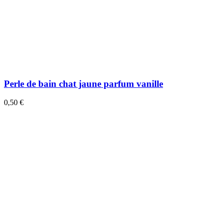
Perle de bain chat jaune parfum vanille
0,50 €