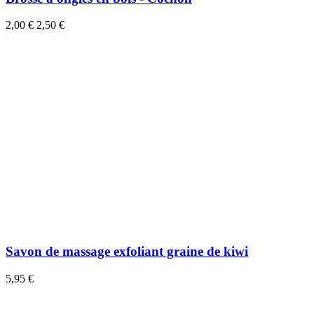
2,00 €
2,50 €
Savon de massage exfoliant graine de kiwi
5,95 €