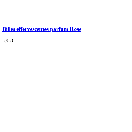
Billes effervescentes parfum Rose
5,95 €