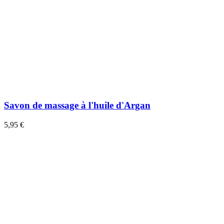
Savon de massage à l'huile d'Argan
5,95 €