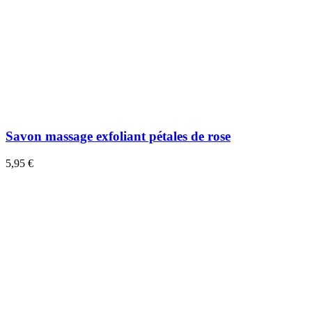
Savon massage exfoliant pétales de rose
5,95 €