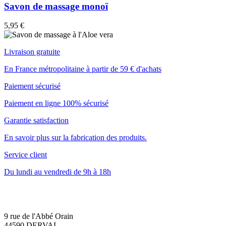
Savon de massage monoï
5,95 €
Livraison gratuite
En France métropolitaine à partir de 59 € d'achats
Paiement sécurisé
Paiement en ligne 100% sécurisé
Garantie satisfaction
En savoir plus sur la fabrication des produits.
Service client
Du lundi au vendredi de 9h à 18h
9 rue de l'Abbé Orain
44590 DERVAL