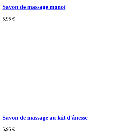
Savon de massage monoï
5,95 €
Savon de massage au lait d'ânesse
5,95 €