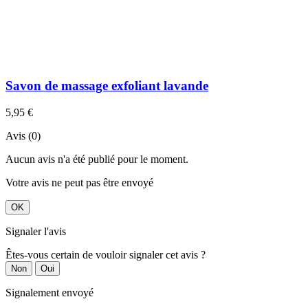
Savon de massage exfoliant lavande
5,95 €
Avis (0)
Aucun avis n'a été publié pour le moment.
Votre avis ne peut pas être envoyé
OK
Signaler l'avis
Êtes-vous certain de vouloir signaler cet avis ?
Non
Oui
Signalement envoyé