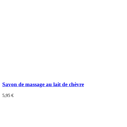
Savon de massage au lait de chèvre
5,95 €