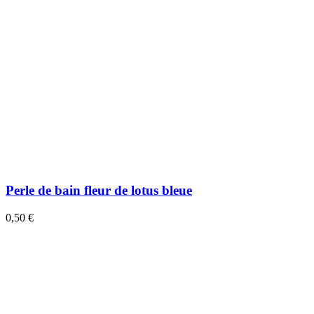
Perle de bain fleur de lotus bleue
0,50 €