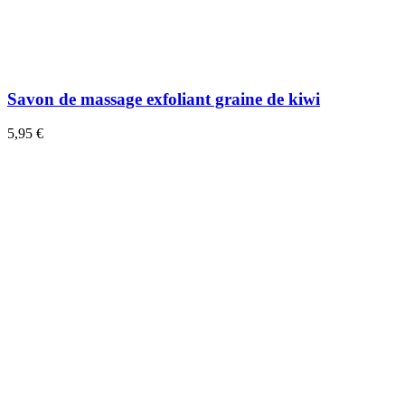
Savon de massage exfoliant graine de kiwi
5,95 €