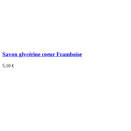
Savon glycérine coeur Framboise
5,10 €