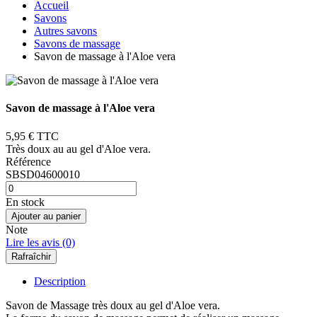
Accueil
Savons
Autres savons
Savons de massage
Savon de massage à l'Aloe vera
Savon de massage à l'Aloe vera
5,95 €
TTC
Très doux au au gel d'Aloe vera.
Référence
SBSD04600010
En stock
Ajouter au panier
Note
Lire les avis (0)
Description
Savon de Massage très doux au gel d'Aloe vera.