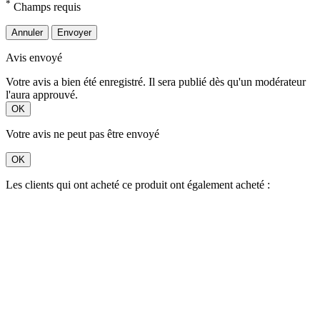
*
Champs requis
Annuler
Envoyer
Avis envoyé
Votre avis a bien été enregistré. Il sera publié dès qu'un modérateur
l'aura approuvé.
OK
Votre avis ne peut pas être envoyé
OK
Les clients qui ont acheté ce produit ont également acheté :