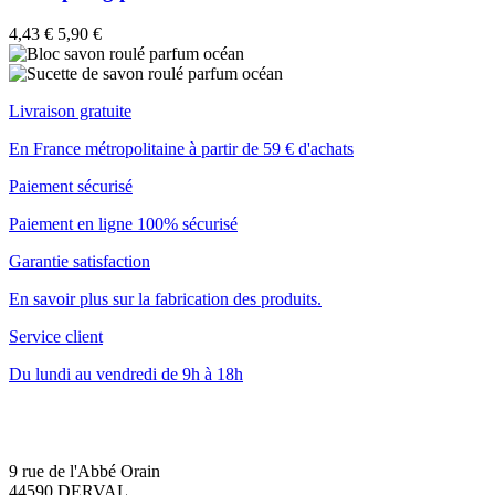
4,43 €
5,90 €
Livraison gratuite
En France métropolitaine à partir de 59 € d'achats
Paiement sécurisé
Paiement en ligne 100% sécurisé
Garantie satisfaction
En savoir plus sur la fabrication des produits.
Service client
Du lundi au vendredi de 9h à 18h
9 rue de l'Abbé Orain
44590 DERVAL