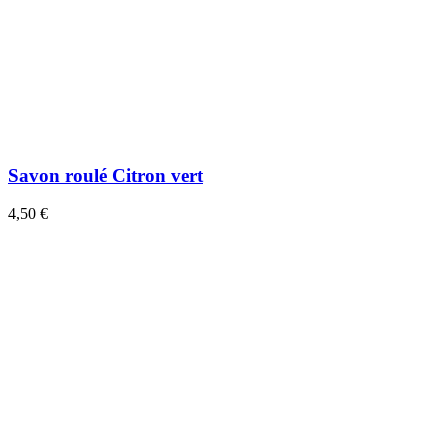
Savon roulé Citron vert
4,50 €