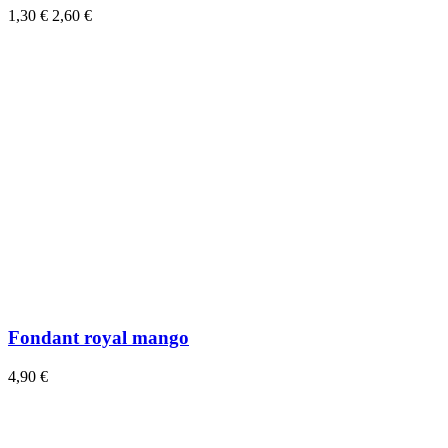
1,30 €
2,60 €
Fondant royal mango
4,90 €