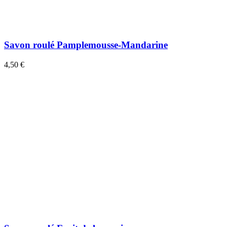
Savon roulé Pamplemousse-Mandarine
4,50 €