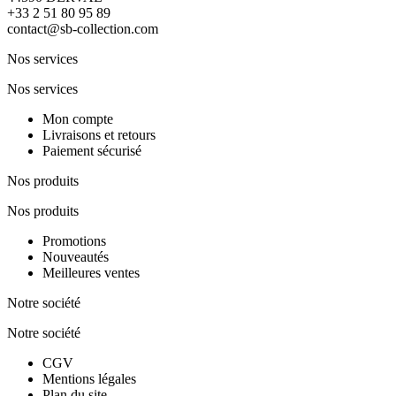
+33 2 51 80 95 89
contact@sb-collection.com
Nos services
Nos services
Mon compte
Livraisons et retours
Paiement sécurisé
Nos produits
Nos produits
Promotions
Nouveautés
Meilleures ventes
Notre société
Notre société
CGV
Mentions légales
Plan du site