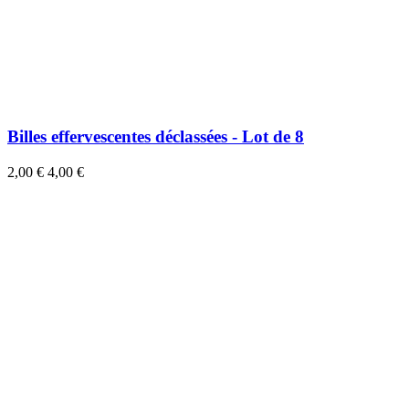
Billes effervescentes déclassées - Lot de 8
2,00 €
4,00 €