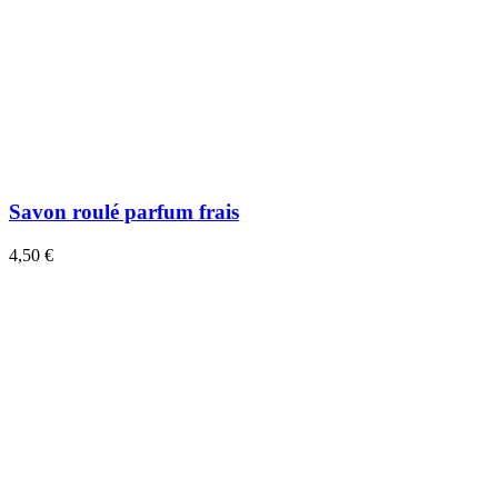
Savon roulé parfum frais
4,50 €