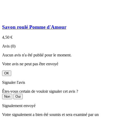
Savon roulé Pomme d'Amour
4,50 €
Avis (0)
Aucun avis n'a été publié pour le moment.
Votre avis ne peut pas être envoyé
OK
Signaler l'avis
Êtes-vous certain de vouloir signaler cet avis ?
Non
Oui
Signalement envoyé
Votre signalement a bien été soumis et sera examiné par un