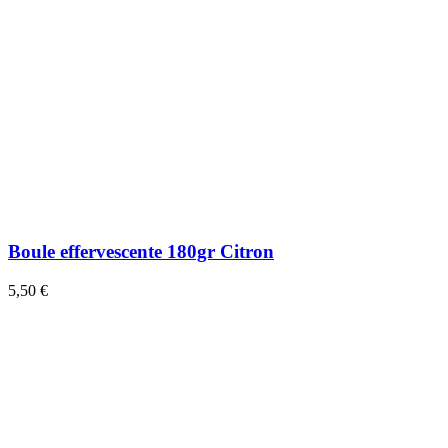
Boule effervescente 180gr Citron
5,50 €