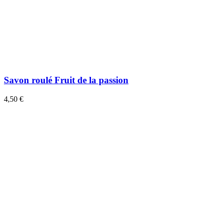
Savon roulé Fruit de la passion
4,50 €