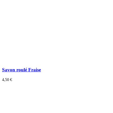
Savon roulé Fraise
4,50 €