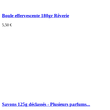
Boule effervescente 180gr Rêverie
5,50 €
Savons 125g déclassés - Plusieurs parfums...