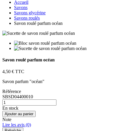
Accueil
Savons
Savons glycérine
Savons roulés
Savon roulé parfum océan
Savon roulé parfum océan
4,50 €
TTC
Savon parfum "océan"
Référence
SBSD04400010
En stock
Ajouter au panier
Note
Lire les avis (0)