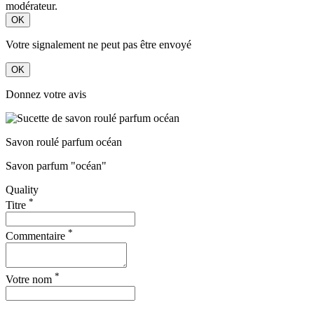
modérateur.
OK
Votre signalement ne peut pas être envoyé
OK
Donnez votre avis
Savon roulé parfum océan
Savon parfum "océan"
Quality
*
Titre
*
Commentaire
*
Votre nom